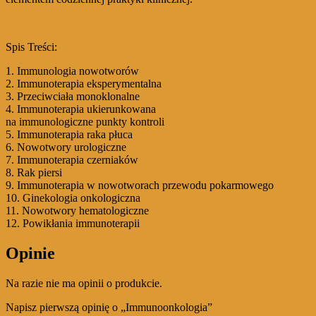
Spis Treści:
1. Immunologia nowotworów
2. Immunoterapia eksperymentalna
3. Przeciwciała monoklonalne
4. Immunoterapia ukierunkowana
na immunologiczne punkty kontroli
5. Immunoterapia raka płuca
6. Nowotwory urologiczne
7. Immunoterapia czerniaków
8. Rak piersi
9. Immunoterapia w nowotworach przewodu pokarmowego
10. Ginekologia onkologiczna
11. Nowotwory hematologiczne
12. Powikłania immunoterapii
Opinie
Na razie nie ma opinii o produkcie.
Napisz pierwszą opinię o „Immunoonkologia”