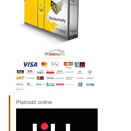
Płatność online