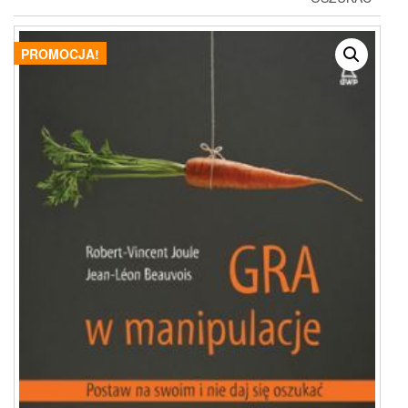
PROMOCJA!