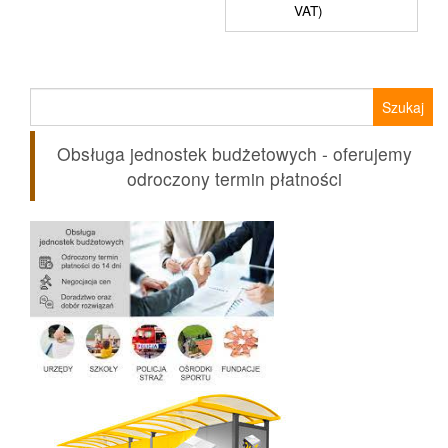
VAT)
Szukaj:
Obsługa jednostek budżetowych - oferujemy
odroczony termin płatności