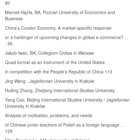
80
Marceli Hązła, BA, Poznań University of Economics and
Business
China’s Curator Economy. A market-specific response
or a harbinger of upcoming changes in global e-commerce? . .
. 95
Jakub Iwan, BA, Collegium Civitas in Warsaw
Quad format as an instrument of the United States
in competition with the People’s Republic of China 113
Jing Wang , Jagiellonian University in Kraków
Huiling Zhang, Zhejiang International Studies University
Yang Cao, Beijing International Studies University / Jagiellonian
University in Kraków
Analysis of motivation, problems, and needs
of Chinese junior teachers of Polish as a foreign language . .
129