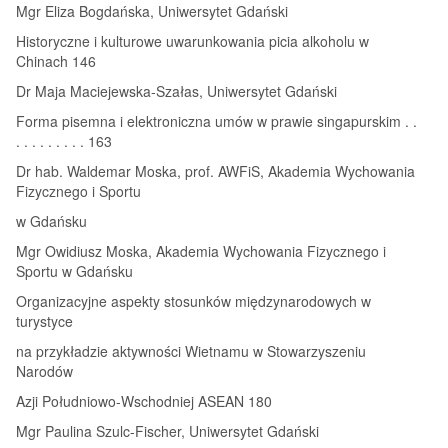
Mgr Eliza Bogdańska, Uniwersytet Gdański
Historyczne i kulturowe uwarunkowania picia alkoholu w
Chinach 146
Dr Maja Maciejewska-Szałas, Uniwersytet Gdański
Forma pisemna i elektroniczna umów w prawie singapurskim . .
. . . . . . . . . 163
Dr hab. Waldemar Moska, prof. AWFiS, Akademia Wychowania
Fizycznego i Sportu
w Gdańsku
Mgr Owidiusz Moska, Akademia Wychowania Fizycznego i
Sportu w Gdańsku
Organizacyjne aspekty stosunków międzynarodowych w
turystyce
na przykładzie aktywności Wietnamu w Stowarzyszeniu
Narodów
Azji Południowo-Wschodniej ASEAN 180
Mgr Paulina Szulc-Fischer, Uniwersytet Gdański