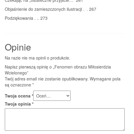
Objaśnienie do zamieszczonych ilustracji . . 267
Podziękowania . .. 273
Opinie
Na razie nie ma opinii o produkcie.
Napisz pierwszą opinię o „Fenomen obrazu Miłosierdzia
Wcielonego”
Twój adres email nie zostanie opublikowany.
Wymagane pola
są oznaczone
*
Twoja ocena
*
Twoja opinia
*