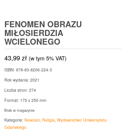
FENOMEN OBRAZU
MIŁOSIERDZIA
WCIELONEGO
43,99
zł
(w tym 5% VAT)
ISBN: 978-83-8206-224-3
Rok wydania: 2021
Liczba stron: 274
Format: 175 x 250 mm
Brak w magazynie
Kategorie:
Nowości
,
Religia
,
Wydawnictwo Uniwersytetu
Gdańskiego