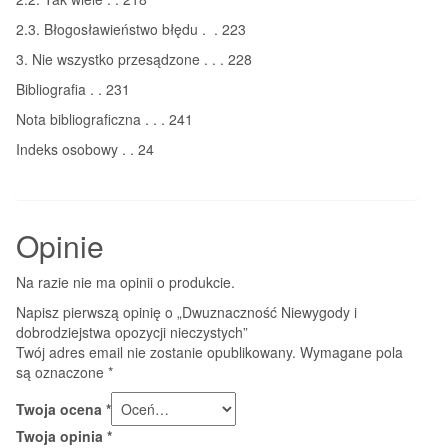
2.3. Błogosławieństwo błędu . . 223
3. Nie wszystko przesądzone . . . 228
Bibliografia . . 231
Nota bibliograficzna . . . 241
Indeks osobowy . . 24
Opinie
Na razie nie ma opinii o produkcie.
Napisz pierwszą opinię o „Dwuznaczność Niewygody i
dobrodziejstwa opozycji nieczystych”
Twój adres email nie zostanie opublikowany.
Wymagane pola
są oznaczone
*
Twoja ocena
*
Twoja opinia
*