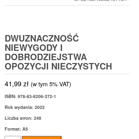
DWUZNACZNOŚĆ
NIEWYGODY I
DOBRODZIEJSTWA
OPOZYCJI NIECZYSTYCH
41,99
zł
(w tym 5% VAT)
ISBN: 978-83-8206-372-1
Rok wydania: 2022
Liczba stron: 248
Format: A5