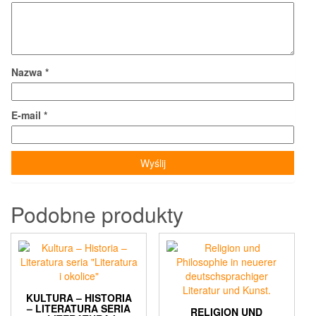
Nazwa
*
E-mail
*
Podobne produkty
KULTURA – HISTORIA
– LITERATURA SERIA
RELIGION UND