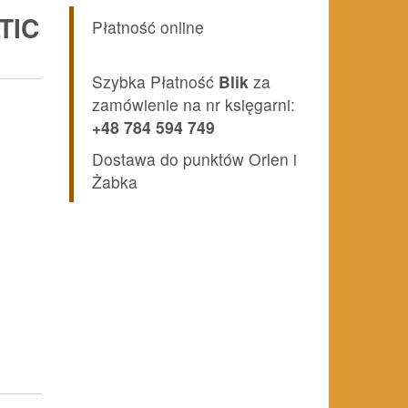
TIC
Płatność online
Szybka Płatność
Blik
za
zamówienie na nr księgarni:
+48 784 594 749
Dostawa do punktów Orlen i
Żabka