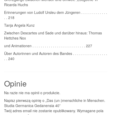
Ricarda Huchs
Erinnerungen von Ludolf Ursleu dem Jüngeren . . . . . . . . . . . . .
. . 218
Tanja Angela Kunz
Zwischen Descartes und Sade und darüber hinaus: Thomas
Hettches Nox
und Animationen . . . . . . . . . . . . . . . . . . . . . . . . . . 227
Über Autorinnen und Autoren des Bandes . . . . . . . . . . . . . . . . .
. . 240
Opinie
Na razie nie ma opinii o produkcie.
Napisz pierwszą opinię o „Das (un-)menschliche in Menschen.
Studia Germanica Gedanensia 40”
Twój adres email nie zostanie opublikowany.
Wymagane pola