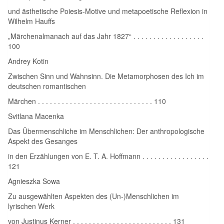
und ästhetische Poiesis‑Motive und metapoetische Reflexion in
Wilhelm Hauffs
„Märchenalmanach auf das Jahr 1827“ . . . . . . . . . . . . . . . . . .
100
Andrey Kotin
Zwischen Sinn und Wahnsinn. Die Metamorphosen des Ich im
deutschen romantischen
Märchen . . . . . . . . . . . . . . . . . . . . . . . . . . . . . 110
Svitlana Macenka
Das Übermenschliche im Menschlichen: Der anthropologische
Aspekt des Gesanges
in den Erzählungen von E. T. A. Hoffmann . . . . . . . . . . . . . . . . .
121
Agnieszka Sowa
Zu ausgewählten Aspekten des (Un‑)Menschlichen im
lyrischen Werk
von Justinus Kerner . . . . . . . . . . . . . . . . . . . . . . . . . 131