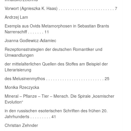
Vorwort (Agnieszka K. Haas) . . . . . . . . . . . . . . . . . . . . . . . . 7
Andrzej Lam
Exempla aus Ovids Metamorphosen in Sebastian Brants
Narrenschiff . . . . . . . 11
Joanna Godlewicz‑Adamiec
Rezeptionsstrategien der deutschen Romantiker und
Umwandlungen
der mittelalterlichen Quellen des Stoffes am Beispiel der
Literarisierung
des Melusinenmythos . . . . . . . . . . . . . . . . . . . . . . . . . 25
Monika Rzeczycka
Mineral – Pflanze – Tier – Mensch. Die Spirale „kosmischer
Evolution“
in den russischen esoterischen Schriften des frühen 20.
Jahrhunderts . . . . . . . . . 41
Christian Zehnder