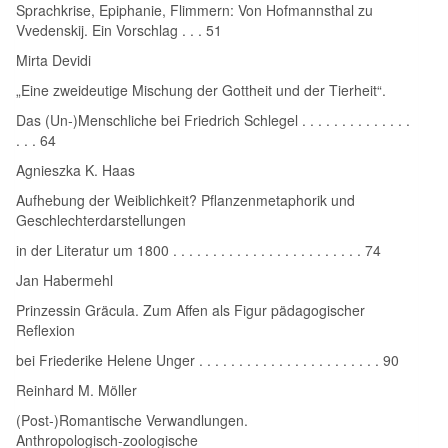
Sprachkrise, Epiphanie, Flimmern: Von Hofmannsthal zu
Vvedenskij. Ein Vorschlag . . . 51
Mirta Devidi
„Eine zweideutige Mischung der Gottheit und der Tierheit“.
Das (Un‑)Menschliche bei Friedrich Schlegel . . . . . . . . . . . . . .
. . . 64
Agnieszka K. Haas
Aufhebung der Weiblichkeit? Pflanzenmetaphorik und
Geschlechterdarstellungen
in der Literatur um 1800 . . . . . . . . . . . . . . . . . . . . . . . . 74
Jan Habermehl
Prinzessin Gräcula. Zum Affen als Figur pädagogischer
Reflexion
bei Friederike Helene Unger . . . . . . . . . . . . . . . . . . . . . . . 90
Reinhard M. Möller
(Post‑)Romantische Verwandlungen.
Anthropologisch‑zoologische