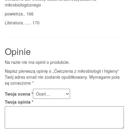
mikrobiologicznego
powietrza.. 166
Literatura…… 170
Opinie
Na razie nie ma opinii o produkcie.
Napisz pierwszą opinię o „Ćwiczenia z mikrobiologii i higieny”
Twój adres email nie zostanie opublikowany.
Wymagane pola
są oznaczone
*
Twoja ocena
*
Twoja opinia
*