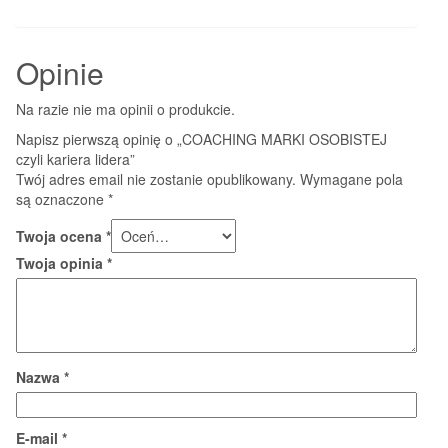
Opinie
Na razie nie ma opinii o produkcie.
Napisz pierwszą opinię o „COACHING MARKI OSOBISTEJ
czyli kariera lidera”
Twój adres email nie zostanie opublikowany.
Wymagane pola
są oznaczone
*
Twoja ocena
*
Twoja opinia
*
Nazwa
*
E-mail
*