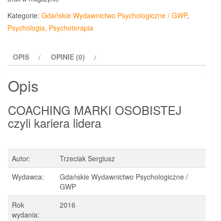
Kategorie:
Gdańskie Wydawnictwo Psychologiczne / GWP
,
Psychologia, Psychoterapia
OPIS
OPINIE (0)
Opis
COACHING MARKI OSOBISTEJ
czyli kariera lidera
Autor:
Trzeciak Sergiusz
Wydawca:
Gdańskie Wydawnictwo Psychologiczne /
GWP
Rok
2016
wydania: