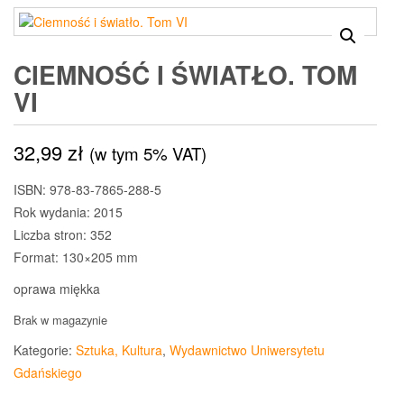
CIEMNOŚĆ I ŚWIATŁO. TOM
VI
32,99
zł
(w tym 5% VAT)
ISBN: 978-83-7865-288-5
Rok wydania: 2015
Liczba stron: 352
Format: 130×205 mm
oprawa miękka
Brak w magazynie
Kategorie:
Sztuka, Kultura
,
Wydawnictwo Uniwersytetu
Gdańskiego