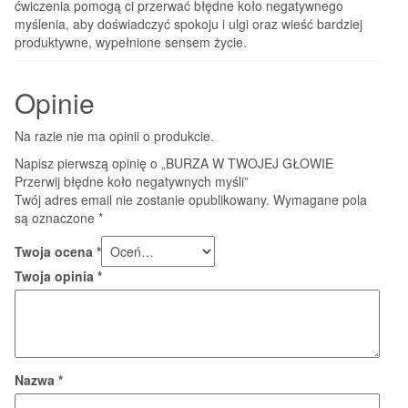
ćwiczenia pomogą ci przerwać błędne koło negatywnego
myślenia, aby doświadczyć spokoju i ulgi oraz wieść bardziej
produktywne, wypełnione sensem życie.
Opinie
Na razie nie ma opinii o produkcie.
Napisz pierwszą opinię o „BURZA W TWOJEJ GŁOWIE
Przerwij błędne koło negatywnych myśli”
Twój adres email nie zostanie opublikowany.
Wymagane pola
są oznaczone
*
Twoja ocena
*
Twoja opinia
*
Nazwa
*