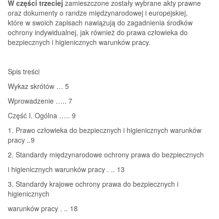
W części trzeciej
zamieszczone zostały wybrane akty prawne
oraz dokumenty o randze międzynarodowej i europejskiej,
które w swoich zapisach nawiązują do zagadnienia środków
ochrony indywidualnej, jak również do prawa człowieka do
bezpiecznych i higienicznych warunków pracy.
Spis treści
Wykaz skrótów … 5
Wprowadzenie ….. 7
Część I. Ogólna ….. 9
1. Prawo człowieka do bezpiecznych i higienicznych warunków
pracy ..9
2. Standardy międzynarodowe ochrony prawa do bezpiecznych
i higienicznych warunków pracy . .. 13
3. Standardy krajowe ochrony prawa do bezpiecznych i
higienicznych
warunków pracy . .. 18