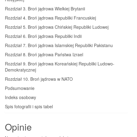
Rozdział 3. Broń jądrowa Wielkiej Brytanii
Rozdział 4. Broń jądrowa Republiki Francuskiej
Rozdział 5. Broń jądrowa Chińskiej Republiki Ludowej
Rozdział 6. Broń jądrowa Republiki Indii
Rozdział 7. Broń jądrowa Islamskiej Republiki Pakistanu
Rozdział 8. Broń jądrowa Państwa Izrael
Rozdział 9. Broń jądrowa Koreańskiej Republiki Ludowo-
Demokratycznej
Rozdział 10. Broń jądrowa w NATO
Podsumowanie
Indeks osobowy
Spis fotografii i spis tabel
Opinie