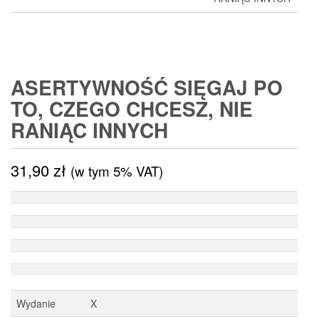
ASERTYWNOŚĆ SIĘGAJ PO
TO, CZEGO CHCESZ, NIE
RANIĄC INNYCH
31,90
zł
(w tym 5% VAT)
Wydanie
X