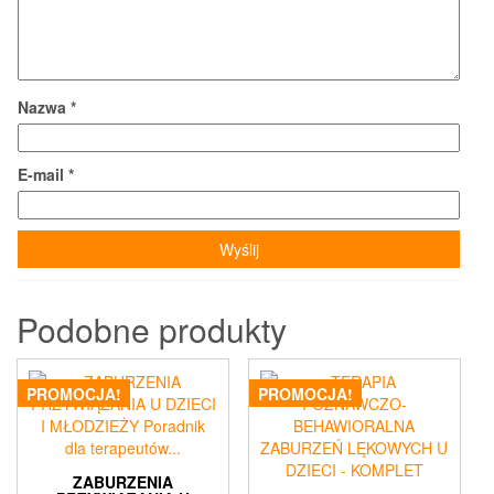
Nazwa
*
E-mail
*
Podobne produkty
PROMOCJA!
PROMOCJA!
ZABURZENIA