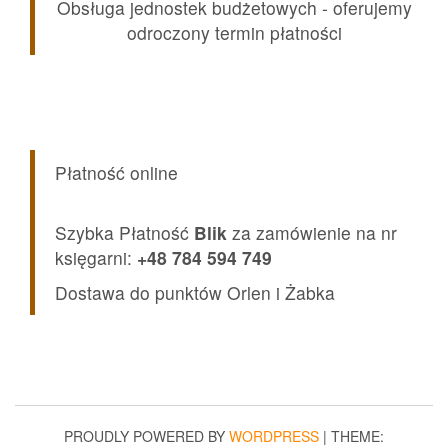
Obsługa jednostek budżetowych - oferujemy
odroczony termin płatności
Płatność online
Szybka Płatność
Blik
za zamówienie na nr
księgarni:
+48 784 594 749
Dostawa do punktów Orlen i Żabka
PROUDLY POWERED BY
WORDPRESS
|
THEME: