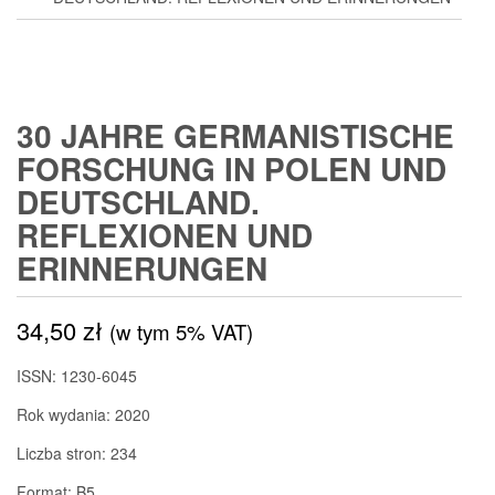
30 JAHRE GERMANISTISCHE
FORSCHUNG IN POLEN UND
DEUTSCHLAND.
REFLEXIONEN UND
ERINNERUNGEN
34,50
zł
(w tym 5% VAT)
ISSN: 1230-6045
Rok wydania: 2020
Liczba stron: 234
Format: B5