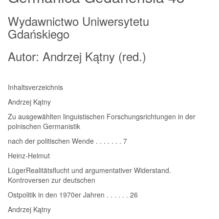
Wydawnictwo Uniwersytetu
Gdańskiego
Autor: Andrzej Kątny (red.)
Inhaltsverzeichnis
Andrzej Kątny
Zu ausgewählten linguistischen Forschungsrichtungen in der
polnischen Germanistik
nach der politischen Wende . . . . . . . 7
Heinz-Helmut
LügerRealitätsflucht und argumentativer Widerstand.
Kontroversen zur deutschen
Ostpolitik in den 1970er Jahren . . . . . . 26
Andrzej Kątny