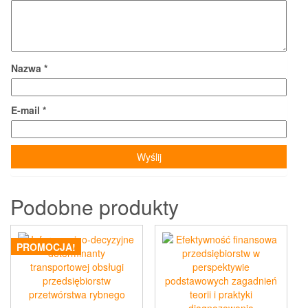
Nazwa
*
E-mail
*
Podobne produkty
PROMOCJA!