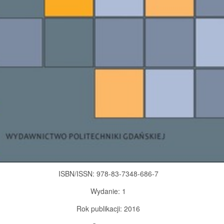
ISBN/ISSN: 978-83-7348-686-7
Wydanie: 1
Rok publikacji: 2016