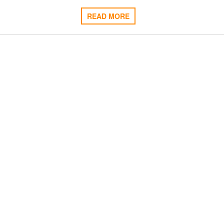
READ MORE