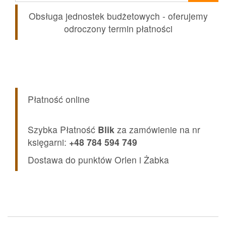
Obsługa jednostek budżetowych - oferujemy
odroczony termin płatności
Płatność online
Szybka Płatność
Blik
za zamówienie na nr
księgarni:
+48 784 594 749
Dostawa do punktów Orlen i Żabka