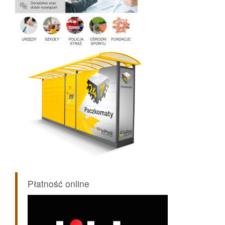
Płatność online