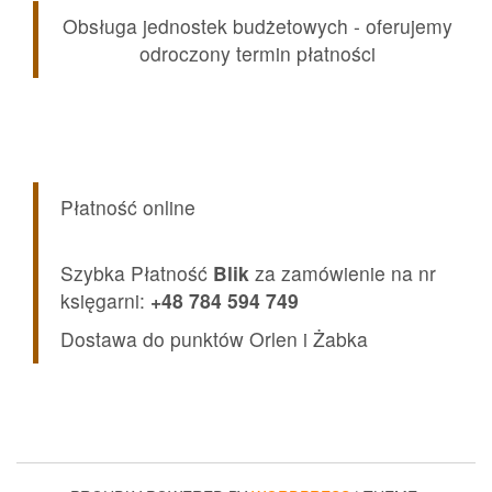
Obsługa jednostek budżetowych - oferujemy
odroczony termin płatności
Płatność online
Szybka Płatność
Blik
za zamówienie na nr
księgarni:
+48 784 594 749
Dostawa do punktów Orlen i Żabka