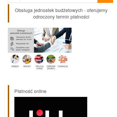
Obsługa jednostek budżetowych - oferujemy
odroczony termin płatności
Płatność online