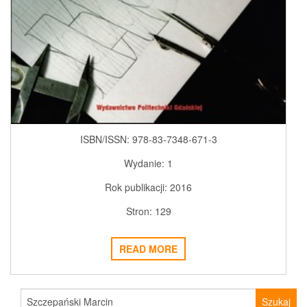
ISBN/ISSN: 978-83-7348-671-3
Wydanie: 1
Rok publikacji: 2016
Stron: 129
READ MORE
Szukaj: