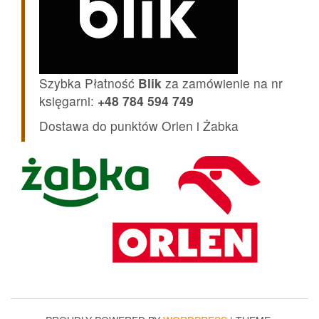
Szybka Płatność
Blik
za zamówienie na nr
księgarni:
+48 784 594 749
Dostawa do punktów Orlen i Żabka