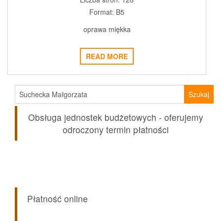
Format: B5
oprawa miękka
READ MORE
Szukaj:
Obsługa jednostek budżetowych - oferujemy
odroczony termin płatności
Płatność online