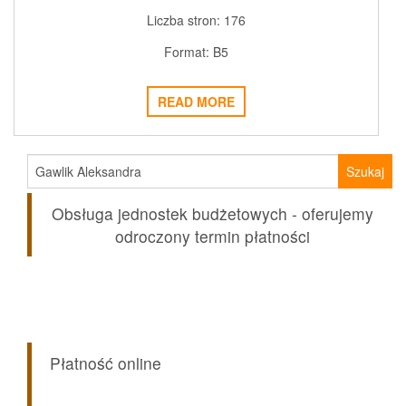
Liczba stron: 176
Format: B5
READ MORE
Szukaj:
Obsługa jednostek budżetowych - oferujemy
odroczony termin płatności
Płatność online